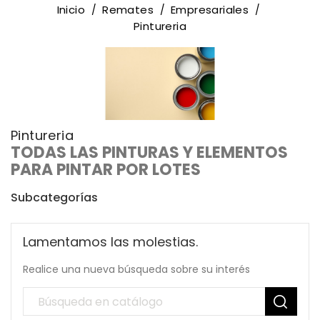
Inicio
Remates
Empresariales
Pintureria
Pintureria
TODAS LAS PINTURAS Y ELEMENTOS
PARA PINTAR POR LOTES
Subcategorías
Lamentamos las molestias.
Realice una nueva búsqueda sobre su interés