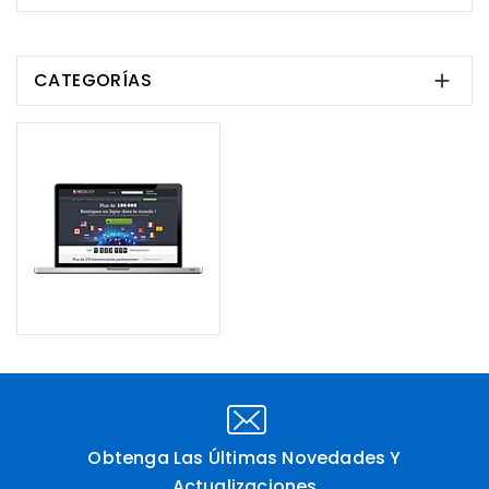
CATEGORÍAS

Obtenga Las Últimas Novedades Y
Actualizaciones