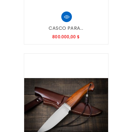
CASCO PARA...
Precio
800.000,00 $