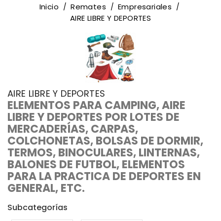
Inicio
Remates
Empresariales
AIRE LIBRE Y DEPORTES
AIRE LIBRE Y DEPORTES
ELEMENTOS PARA CAMPING, AIRE
LIBRE Y DEPORTES POR LOTES DE
MERCADERÍAS, CARPAS,
COLCHONETAS, BOLSAS DE DORMIR,
TERMOS, BINOCULARES, LINTERNAS,
BALONES DE FUTBOL, ELEMENTOS
PARA LA PRACTICA DE DEPORTES EN
GENERAL, ETC.
Subcategorías