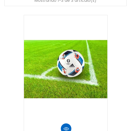
Mostrando 1-3 de 3 artículo(s)