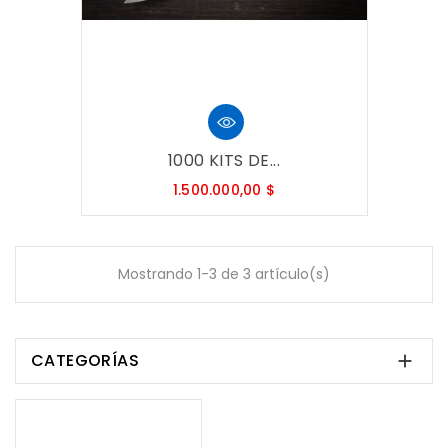
1000 KITS DE...
Precio
1.500.000,00 $
Mostrando 1-3 de 3 artículo(s)
CATEGORÍAS
