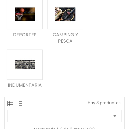
DEPORTES
CAMPING Y
PESCA
INDUMENTARIA
Hay 3 productos.
