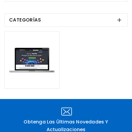
CATEGORÍAS

Obtenga Las Últimas Novedades Y
Actualizaciones