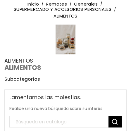
Inicio
Remates
Generales
SUPERMERCADO Y ACCESORIOS PERSONALES
ALIMENTOS
ALIMENTOS
ALIMENTOS
Subcategorías
Lamentamos las molestias.
Realice una nueva búsqueda sobre su interés