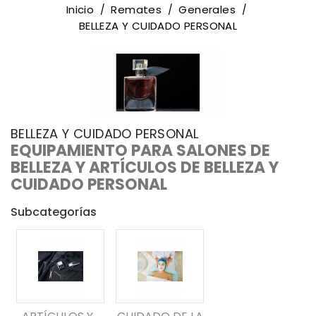
Inicio
Remates
Generales
BELLEZA Y CUIDADO PERSONAL
BELLEZA Y CUIDADO PERSONAL
EQUIPAMIENTO PARA SALONES DE
BELLEZA Y ARTÍCULOS DE BELLEZA Y
CUIDADO PERSONAL
Subcategorías