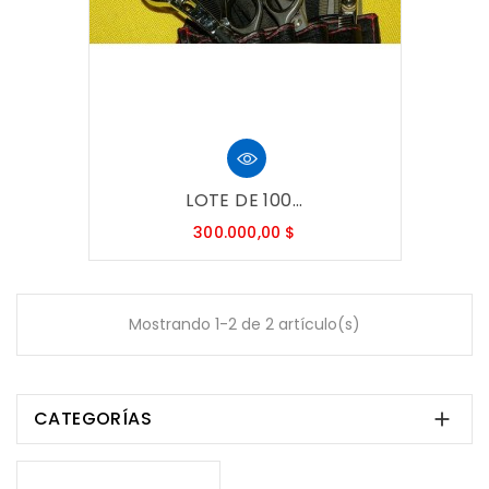
LOTE DE 100...
Precio
300.000,00 $
Mostrando 1-2 de 2 artículo(s)
CATEGORÍAS
