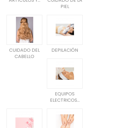
ARTÍCULOS Y...
CUIDADO DE LA
PIEL
CUIDADO DEL
DEPILACIÓN
CABELLO
EQUIPOS
ELECTRICOS...