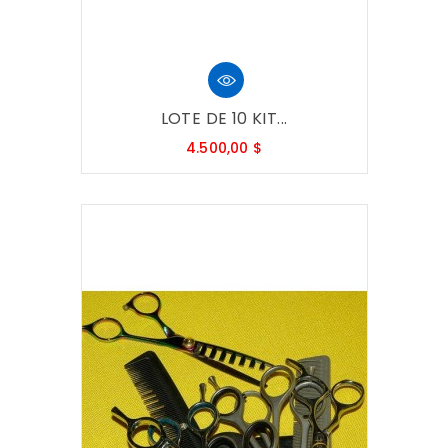
LOTE DE 10 KIT...
Precio
4.500,00 $