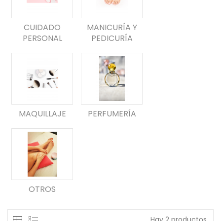
CUIDADO
MANICURÍA Y
PERSONAL
PEDICURÍA
MAQUILLAJE
PERFUMERÍA
OTROS
Hay 2 productos.