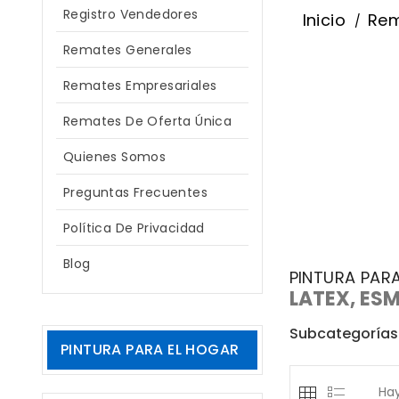
Registro Vendedores
Inicio
Re
Remates Generales
Remates Empresariales
Remates De Oferta Única
Quienes Somos
Preguntas Frecuentes
Política De Privacidad
Blog
PINTURA PAR
LATEX, ESM
Subcategorías
PINTURA PARA EL HOGAR
Hay